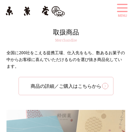
取扱商品
Merchandise
全国に200社をこえる提携工場、仕入先をもち、
数あるお菓子の
中からお客様に喜んでいただけるものを選び抜き商品化してい
ます。
商品の詳細／ご購入はこちらから