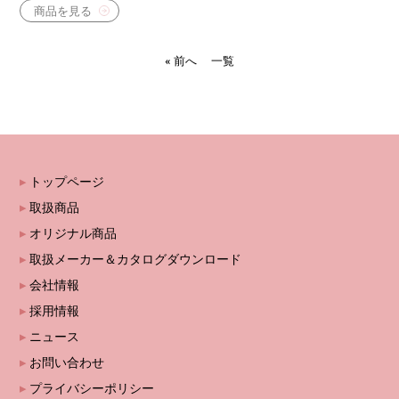
商品を見る
« 前へ
一覧
トップページ
取扱商品
オリジナル商品
取扱メーカー＆カタログダウンロード
会社情報
採用情報
ニュース
お問い合わせ
プライバシーポリシー