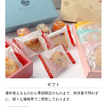
ギフト
通年使えるものから季節限定のものまで、和洋菓子問わず
に、様々な価格帯でご用意しております。