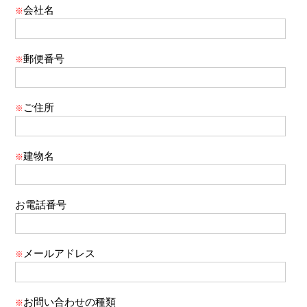
会社名
※
郵便番号
※
ご住所
※
建物名
※
お電話番号
メールアドレス
※
お問い合わせの種類
※