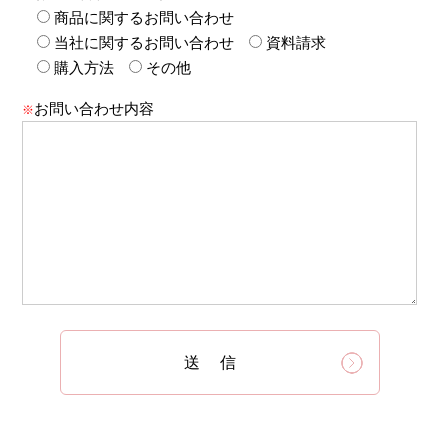
商品に関するお問い合わせ
当社に関するお問い合わせ
資料請求
購入方法
その他
お問い合わせ内容
※
送信