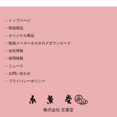
トップページ
取扱商品
オリジナル商品
取扱メーカー＆カタログダウンロード
会社情報
採用情報
ニュース
お問い合わせ
プライバシーポリシー
株式会社 京菓堂