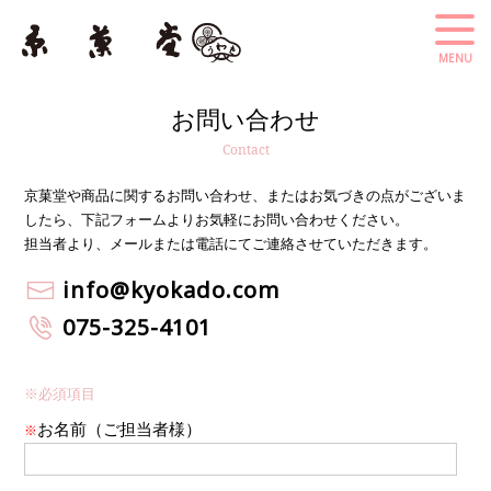
お問い合わせ
Contact
京菓堂や商品に関するお問い合わせ、またはお気づきの点がございま
したら、下記フォームよりお気軽にお問い合わせください。
担当者より、メールまたは電話にてご連絡させていただきます。
info@kyokado.com
075-325-4101
お名前（ご担当者様）
※