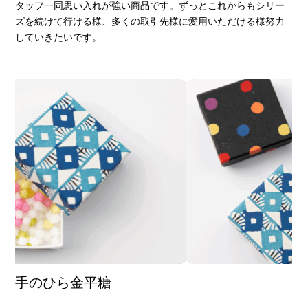
タッフ一同思い入れが強い商品です。ずっとこれからもシリー
ズを続けて行ける様、多くの取引先様に愛用いただける様努力
していきたいです。
手のひら金平糖